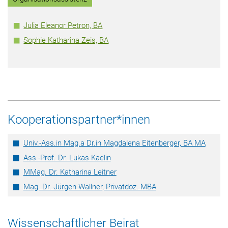
Julia Eleanor Petron, BA
Sophie Katharina Zeis, BA
Kooperationspartner*innen
Univ.-Ass.in Mag.a Dr.in Magdalena Eitenberger, BA MA
Ass.-Prof. Dr. Lukas Kaelin
MMag. Dr. Katharina Leitner
Mag. Dr. Jürgen Wallner, Privatdoz. MBA
Wissenschaftlicher Beirat