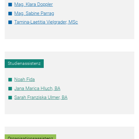
Mag. Klara Doppler
Mag. Sabine Parrag
Tamina-Laetitia Vielgrader, MSc
Studienassistenz
Noah Fida
Jana Marica Hluch, BA
Sarah Franziska Ulmer, BA
Organisationsassistenz