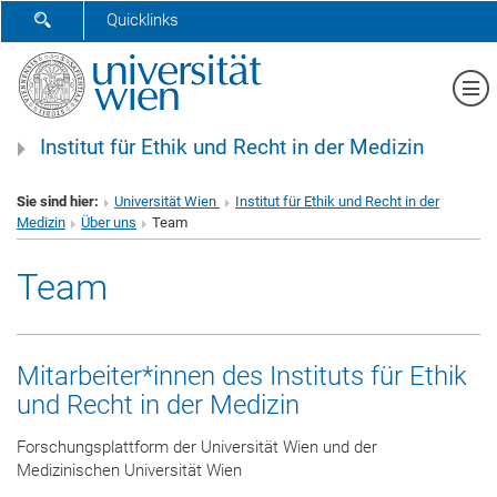
SUCHFORMULAR ÖFFNEN
Quicklinks
Me
Institut für Ethik und Recht in der Medizin
Sie sind hier:
Universität Wien
Institut für Ethik und Recht in der
Medizin
Über uns
Team
Team
Mitarbeiter*innen des Instituts für Ethik
und Recht in der Medizin
Forschungsplattform der Universität Wien und der
Medizinischen Universität Wien