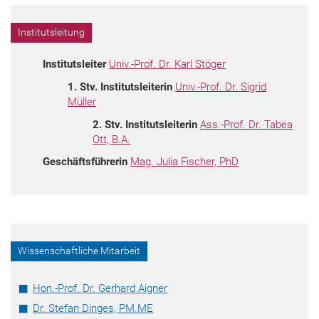
Institutsleitung
Institutsleiter
Univ.-Prof. Dr. Karl Stöger
1. Stv.
Institutsleiterin
Univ.-Prof. Dr. Sigrid
Müller
2. Stv.
Institutsleiterin
Ass.-Prof. Dr. Tabea
Ott, B.A.
Geschäftsführerin
Mag. Julia Fischer, PhD
Wissenschaftliche Mitarbeit
Hon.-Prof. Dr. Gerhard Aigner
Dr. Stefan Dinges, PM.ME