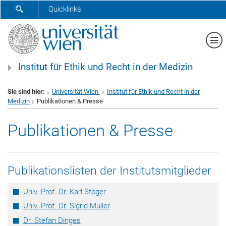
SUCHFORMULAR ÖFFNEN
Quicklinks
Me
Institut für Ethik und Recht in der Medizin
Sie sind hier:
Universität Wien
Institut für Ethik und Recht in der
Medizin
Publikationen & Presse
Publikationen & Presse
Publikationslisten der Institutsmitglieder
Univ.-Prof. Dr. Karl Stöger
Univ.-Prof. Dr. Sigrid Müller
Dr. Stefan Dinges